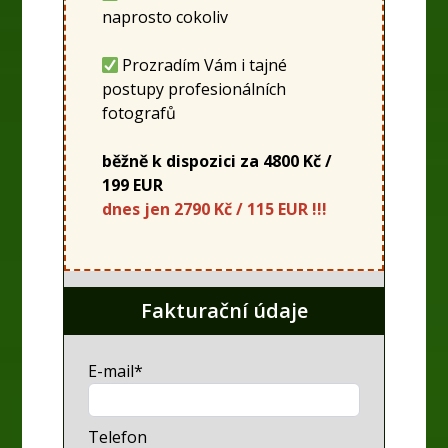
naprosto cokoliv
Prozradím Vám i tajné
postupy profesionálních
fotografů
běžně k dispozici za 4800 Kč /
199 EUR
dnes jen 2790 Kč / 115 EUR !!!
Fakturační údaje
E-mail*
Telefon