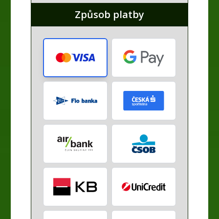
Způsob platby