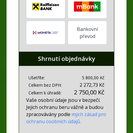
Bankovní
převod
Shrnutí objednávky
Ušetříte:
5 800,00 Kč
2 272,73 Kč
Celkem bez DPH:
2 750,00 Kč
Celkem k úhradě:
Vaše osobní údaje jsou v bezpečí.
Jejich ochranu beru vážně a budou
zpracovávány podle
mých zásad pro
ochranu osobních údajů.