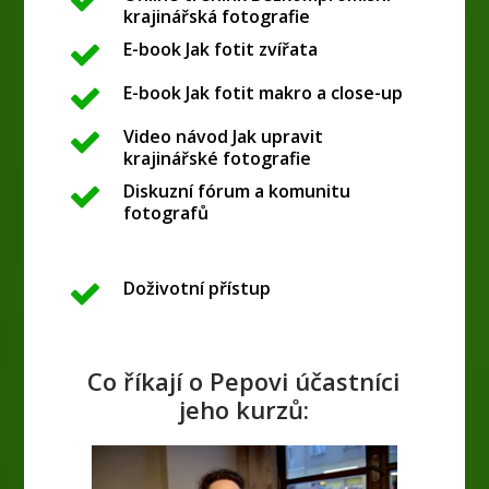
krajinářská fotografie
E-book Jak fotit zvířata
E-book Jak fotit makro a close-up
Video návod Jak upravit
krajinářské fotografie
Diskuzní fórum a komunitu
fotografů
Doživotní přístup
Co říkají o Pepovi účastníci
jeho kurzů: