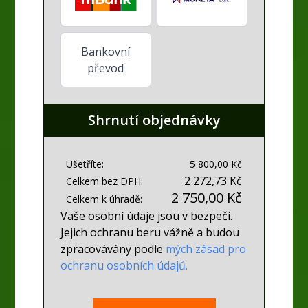
Bankovní
převod
Shrnutí objednávky
Ušetříte:
5 800,00 Kč
2 272,73 Kč
Celkem bez DPH:
2 750,00 Kč
Celkem k úhradě:
Vaše osobní údaje jsou v bezpečí.
Jejich ochranu beru vážně a budou
zpracovávány podle
mých zásad pro
ochranu osobních údajů.