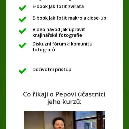
E-book Jak fotit zvířata
E-book Jak fotit makro a close-up
Video návod Jak upravit
krajinářské fotografie
Diskuzní fórum a komunitu
fotografů
Doživotní přístup
Co říkají o Pepovi účastníci
jeho kurzů: