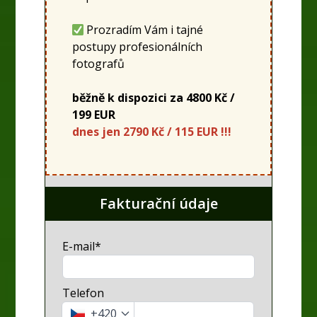
Prozradím Vám i tajné
postupy profesionálních
fotografů
běžně k dispozici za 4800 Kč /
199 EUR
dnes jen 2790 Kč / 115 EUR !!!
Fakturační údaje
E-mail*
Telefon
+420